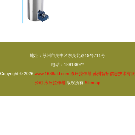
地址：苏州市吴中区东吴北路19号711号
电话：1891369**
Copyright © 2026
www.1688ald.com
液压拉伸器
苏州智拓信息技术有限
公司
液压拉伸器
版权所有
Sitemap