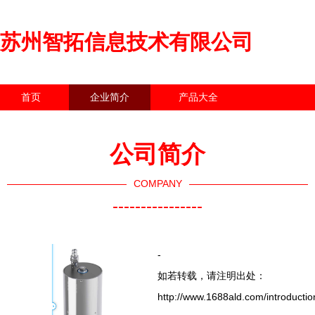
苏州智拓信息技术有限公司
首页
企业简介
产品大全
联系我们
企业信息
访客留言
公司简介
COMPANY
----------------
-
如若转载，请注明出处：
http://www.1688ald.com/introductio