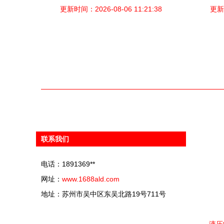
更新时间：2026-08-06 11:21:38
装的强力助手
更新时
联系我们
电话：1891369**
网址：
www.1688ald.com
地址：苏州市吴中区东吴北路19号711号