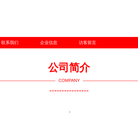
联系我们
企业信息
访客留言
公司简介
COMPANY
----------------
-