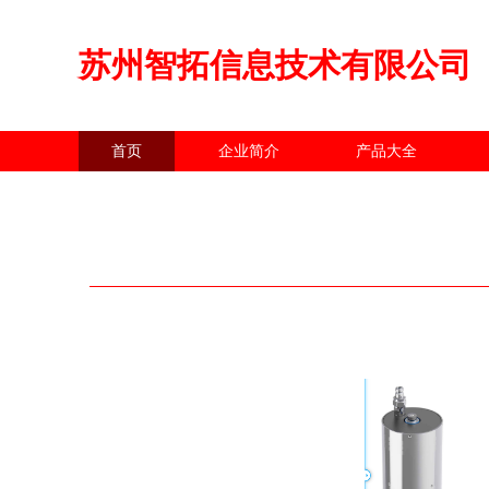
苏州智拓信息技术有限公司
首页
企业简介
产品大全