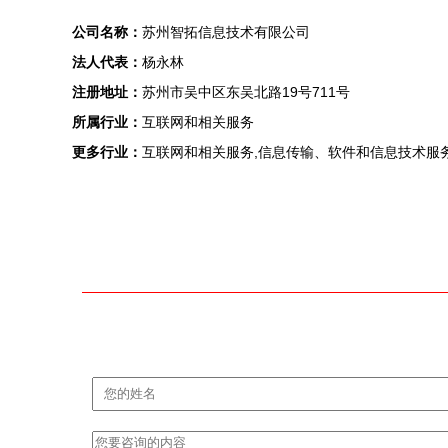
公司名称：
苏州智拓信息技术有限公司
法人代表：
杨永林
注册地址：
苏州市吴中区东吴北路19号711号
所属行业：
互联网和相关服务
更多行业：
互联网和相关服务,信息传输、软件和信息技术服