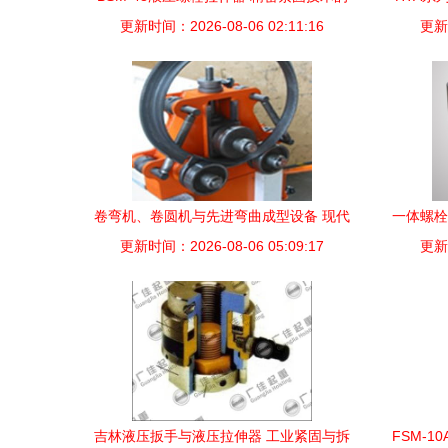
更新时间：2026-08-06 02:11:16
创新突破
更新时
卷弯机、卷圆机与先进弯曲成型设备 现代
一体螺栓
更新时间：2026-08-06 05:09:17
精密加工的核心力量
更新时
吉林液压扳手与液压拉伸器 工业紧固与拆
FSM-