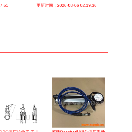
析与应用
7:51
更新时间：2026-08-06 02:19:36
用安全要点须知