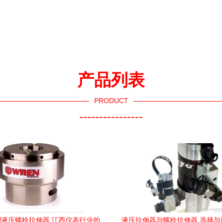
产品列表
PRODUCT
----------------
列液压螺栓拉伸器 江西仪表行业的
液压拉伸器与螺栓拉伸器 选择与应