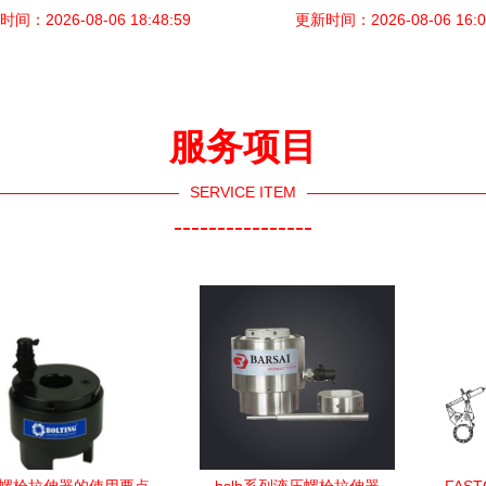
间：2026-08-06 18:48:59
创新力作
与自动复位液压拉升器的技术解
更新时间：2026-08-06 16:0
优势
服务项目
SERVICE ITEM
----------------