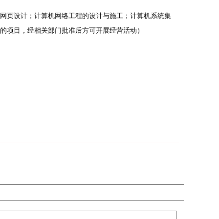
网页设计；计算机网络工程的设计与施工；计算机系统集
的项目，经相关部门批准后方可开展经营活动）