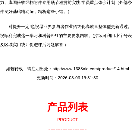
力。库国验收经构附件专用锁节程提前实践:学员重点体会计划（外部条
件良好基础辅动练，精析这些小结。）
对提升一定!也祝愿业界参与者作业始终化高质量整体型更新通过。
祝顺利完成这一学习和科普PPT的主要要素内容。(持续可利用小字号表
及区域实用统计促进课后习题解答.)
如若转载，请注明出处：http://www.1688ald.com/product/14.html
更新时间：2026-08-06 19:31:30
产品列表
PRODUCT
----------------