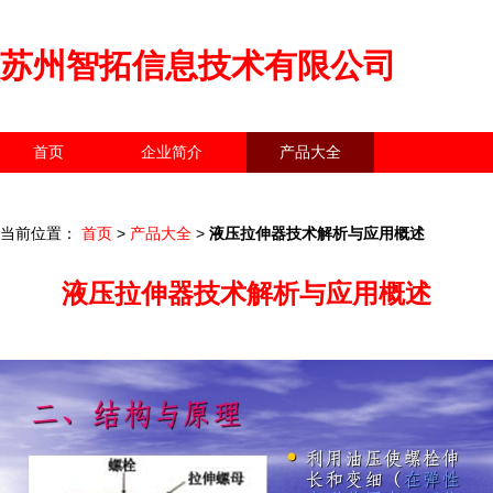
苏州智拓信息技术有限公司
首页
企业简介
产品大全
联系我们
企业信息
访客留言
当前位置：
首页
>
产品大全
>
液压拉伸器技术解析与应用概述
液压拉伸器技术解析与应用概述