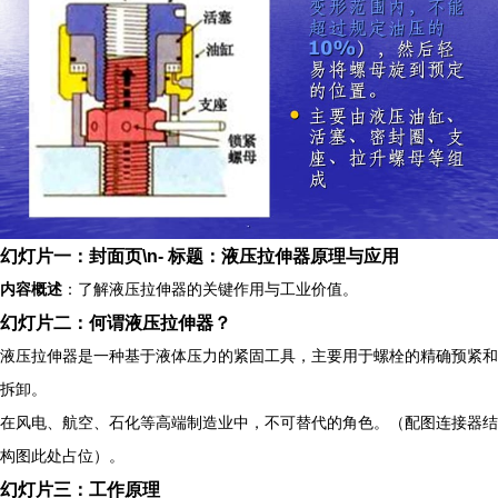
幻灯片一：封面页\n-
标题
：液压拉伸器原理与应用
内容概述
：了解液压拉伸器的关键作用与工业价值。
幻灯片二：何谓液压拉伸器？
液压拉伸器是一种基于液体压力的紧固工具，主要用于螺栓的精确预紧和
拆卸。
在风电、航空、石化等高端制造业中，不可替代的角色。（配图连接器结
构图此处占位）。
幻灯片三：工作原理