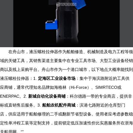
在舟山市，液压螺栓拉伸器作为船舶修造、机械制造及电力工程等领
域的关键工具，其销售渠道主要集中在专业工具市场、大型工业设备经销
商以及线上采购平台。舟山市作为一个港口城市，以下地点大概率能找到
液压螺栓拉伸器：1.
定海区工业设备市场
：集中于海滨路附近的工具供
应商铺，通常代理知名品牌如海格林（Hi-Force）、SIMRTECO或
ENERPAC。2.
新城自动化设备商铺
：科尔德路一带的专业商店，提供非
标或直销售后服务。3.
船舶农机配件商城
：滨港七路附近的仓库型门
店，供应适用于船舶修理的二手或翻新节省型设备。使用者应考虑参数稳
定性单冲程工装等定制支持，提前锁定低压加速性价比实惠服务所在浙海
关船用网。“”