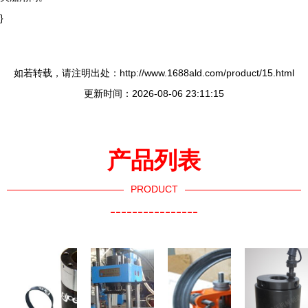
}
如若转载，请注明出处：http://www.1688ald.com/product/15.html
更新时间：2026-08-06 23:11:15
产品列表
PRODUCT
----------------