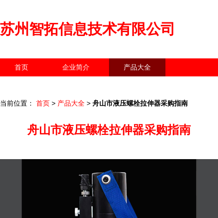
苏州智拓信息技术有限公司
首页
企业简介
产品大全
联系我们
企业信息
访客留言
当前位置：
首页
>
产品大全
>
舟山市液压螺栓拉伸器采购指南
舟山市液压螺栓拉伸器采购指南